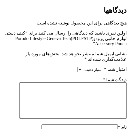
دیدگاهها
هیچ دیدگاهی برای این محصول نوشته نشده است.
اولین نفری باشید که دیدگاهی را ارسال می کنید برای “کیف دستی
لوازم جانبی پرودو(PDLFSTP)Porodo Lifestyle Geneva Tech
Accessory Pouch”
نشانی ایمیل شما منتشر نخواهد شد.
بخش‌های موردنیاز
علامت‌گذاری شده‌اند
*
امتیاز شما
*
دیدگاه شما
*
نام
*