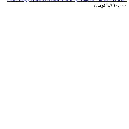
Cable Full HD 1080P
۹,۷۹۰,۰۰۰
تومان