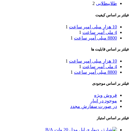
طلایی
طلایی
2
فیلتر بر اساس کیفیت
10 هزار میلی امپر ساعت
1
4 ملی آمپر ساعت
1
8800 میلی آمپر ساعت
1
فیلتر بر اساس قابلیت ها
10 هزار میلی امپر ساعت
1
4 ملی آمپر ساعت
1
8800 میلی آمپر ساعت
1
فیلتر بر اساس موجودی
فروش ویژه
موجود در انبار
در صورت سفارش مجدد
فیلتر بر اساس امتیاز