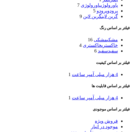
پاورولوژی
پاورولوژی
7
پرودو
پرودو
5
گرین لاین
گرین لاین
9
فیلتر بر اساس رنگ
مشکی
مشکی
16
خاکستری
خاکستری
4
سفید
سفید
6
فیلتر بر اساس کیفیت
4 هزار میلی آمپر ساعت
1
فیلتر بر اساس قابلیت ها
4 هزار میلی آمپر ساعت
1
فیلتر بر اساس موجودی
فروش ویژه
موجود در انبار