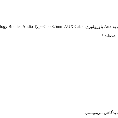
Powero”
شده‌اند
*
دیدگاهی می‌نویسم.