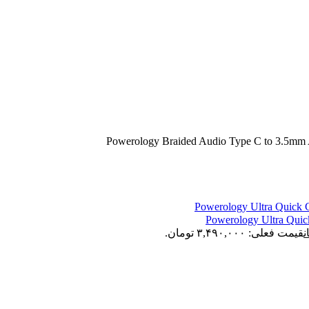
ن
قیمت فعلی: ۳,۴۹۰,۰۰۰ تومان.