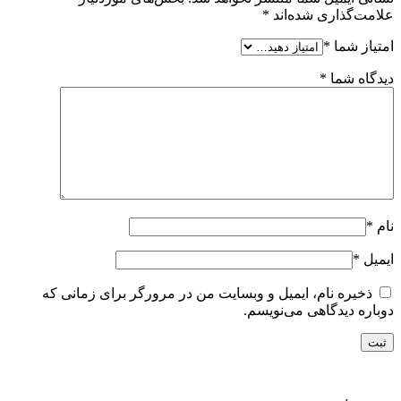
علامت‌گذاری شده‌اند
*
امتیاز شما
*
دیدگاه شما
*
نام
*
ایمیل
*
ذخیره نام، ایمیل و وبسایت من در مرورگر برای زمانی که
دوباره دیدگاهی می‌نویسم.