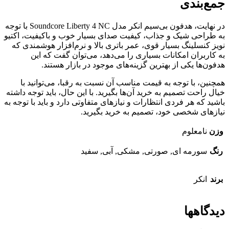
جمع‌بندی
در نهایت، هدفون بی‌سیم انکر مدل Soundcore Liberty 4 NC با توجه
به طراحی شیک و جذاب، کیفیت صدای بسیار خوب و باکیفیت، اکتیو
نویز کنسلینگ بسیار قوی، عمر باتری بالا و نرم‌افزار هوشمندی که
به کاربران امکانات بسیاری را می‌دهد، می‌توان گفت که این
هدفون‌ها یکی از بهترین گزینه‌های موجود در بازار هستند.
همچنین، با توجه به قیمت مناسب آن نسبت به رقبا، می‌توانید با
خیال راحت تصمیم به خرید آن‌ها بگیرید. با این حال، باید توجه داشته
باشید که هر فردی انتظارات و نیازهای متفاوتی دارد و باید با توجه به
نیازهای شخصی خود، تصمیم به خرید بگیرید.
وزن
نامعلوم
رنگ
سورمه ای, صورتی, مشکی, آبی, سفید
برند
انکر
دیدگاهها