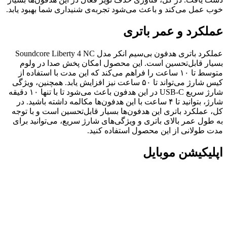
خوب عمل می‌کند و باعث می‌شود تجربه‌ی شنیداری شما بهبود یابد.
عملکرد و عمر باتری
عملکرد باتری هدفون بی‌سیم انکر مدل Soundcore Liberty 4 NC
بسیار قابل‌تحسین است. این محصول امکان پخش صدا در ولوم
متوسط تا ۱۰ ساعت را فراهم می‌کند که این مدت با استفاده از
کیس شارژ می‌تواند تا ۵۰ ساعت نیز افزایش یابد. همچنین، ویژگی
شارژ سریع USB-C در این هدفون باعث می‌شود تا با تنها ۱۰ دقیقه
شارژ، بتوانید تا ۴ ساعت با این هدفون‌ها مکالمه داشته باشید. در
کل، عملکرد باتری این هدفون‌ها بسیار قابل‌تحسین است و با توجه
به طول عمر بالای باتری و ویژگی‌های شارژ سریع، می‌توانید برای
مدت طولانی از این محصول استفاده کنید.
اپلیکیشن موبایل