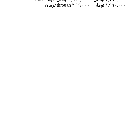
۱,۹۹۰,۰۰۰ تومان through ۲,۱۹۰,۰۰۰ تومان
بزرگنمایی تصویر