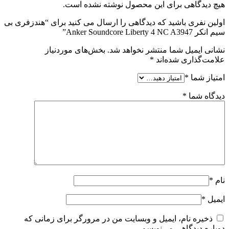
هیچ دیدگاهی برای این محصول نوشته نشده است.
اولین نفری باشید که دیدگاهی را ارسال می کنید برای “هندزفری بی
سیم انکر Anker Soundcore Liberty 4 NC A3947”
نشانی ایمیل شما منتشر نخواهد شد.
بخش‌های موردنیاز
علامت‌گذاری شده‌اند
*
امتیاز شما
*
دیدگاه شما
*
نام
*
ایمیل
*
ذخیره نام، ایمیل و وبسایت من در مرورگر برای زمانی که
دوباره دیدگاهی می‌نویسم.