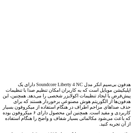
هدفون بی‌سیم انکر مدل Soundcore Liberty 4 NC دارای یک
اپلیکیشن موبایل است که به کاربران امکان تنظیم صدا با تنظیمات
پیش‌فرض یا ایجاد تنظیمات اکولایزر شخصی را می‌دهد. همچنین، این
هدفون‌ها از الگوریتم هوش مصنوعی برخوردار هستند که برای
حذف صداهای مزاحم اطراف در هنگام استفاده از میکروفون بسیار
کاربردی و مفید است. همچنین این محصول دارای ۶ میکروفون بوده
که باعث می‌شود مکالماتی بسیار شفاف و واضح را هنگام استفاده
از آن تجربه کنید.