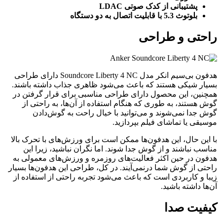
پشتیبانی از کدک صوتی LDAC
بلوتوث 5.3 با قابلیت اتصال به دو دستگاه
راحتی و طراحی
هدفون بی‌سیم انکر مدل Soundcore Liberty 4 NC دارای طراحی
بسیار شیکی هستند که باعث می‌شود ظاهری جذاب داشته باشند.
همچنین، این محصول دارای طراحی مناسبی برای قرار گرفتن در
گوش هستند، به طوری که هنگام استفاده از آن‌ها، به راحتی از
گوش جدا نمی‌شوند و می‌توانید با خیال راحت به گوش‌دادن
موسیقی یا تماشای فیلم بپردازید.
با این حال، این هدفون‌ها ممکن است برای ورزش‌های با تحرک بالا
مناسب نباشند و از گوش جدا شوند. اما نگران نباشید، زیرا این
هدفون در حین اکثر فعالیت‌های روزمره و ورزش‌های معمولی به
راحتی از گوش شما درنمی‌آیند. در کل، طراحی این هدفون‌ها بسیار
زیبا و کاربردی است که باعث می‌شود تجربه راحتی از استفاده از
آن‌ها داشته باشید.
کیفیت صدا