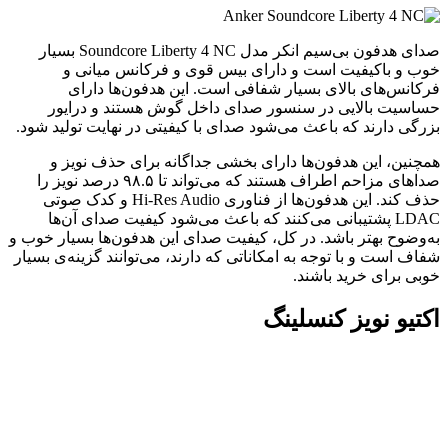
صدای هدفون بی‌سیم انکر مدل Soundcore Liberty 4 NC بسیار
خوب و باکیفیت است و دارای بیس قوی و فرکانس میانی و
فرکانس‌های بالای بسیار شفافی است. این هدفون‌ها دارای
حساسیت بالایی در سنسور صدای داخل گوش هستند و درایور
بزرگی دارند که باعث می‌شود صدای با کیفیتی در نهایت تولید شود.
همچنین، این هدفون‌ها دارای بخشی جداگانه برای حذف نویز و
صداهای مزاحم اطراف هستند که می‌تواند تا ۹۸.۵ درصد نویز را
حذف کند. این هدفون‌ها از فناوری Hi-Res Audio و کدک صوتی
LDAC پشتیبانی می‌کنند که باعث می‌شود کیفیت صدای آن‌ها
به‌وضوح بهتر باشد. در کل، کیفیت صدای این هدفون‌ها بسیار خوب و
شفاف است و با توجه به امکاناتی که دارند، می‌توانند گزینه‌ی بسیار
خوبی برای خرید باشند.
اکتیو نویز کنسلینگ