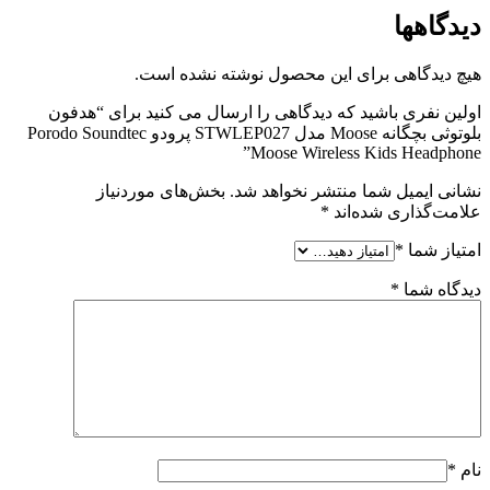
دیدگاهها
هیچ دیدگاهی برای این محصول نوشته نشده است.
اولین نفری باشید که دیدگاهی را ارسال می کنید برای “هدفون
بلوتوثی بچگانه Moose مدل STWLEP027 پرودو Porodo Soundtec
Moose Wireless Kids Headphone”
نشانی ایمیل شما منتشر نخواهد شد.
بخش‌های موردنیاز
علامت‌گذاری شده‌اند
*
امتیاز شما
*
دیدگاه شما
*
نام
*