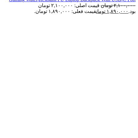
۲,۱۰۰,۰۰۰
تومان
قیمت اصلی: ۲,۱۰۰,۰۰۰ تومان
بود.
۱,۸۹۰,۰۰۰
تومان
قیمت فعلی: ۱,۸۹۰,۰۰۰ تومان.
اتمام موجودی